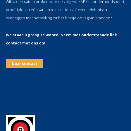
Wilt u een datum prikken voor de volgende APK of onderhoudsbeurt,
proefrijden in één van onze occasions of even telefonisch
overleggen met betrekking tot het lampje dat is gaan branden?
We staan u graag te woord. Neem met onderstaande link
contact met ons op!
Naar contact