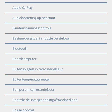
Apple CarPlay
Audiobediening op het stuur
Bandenspanningscontrole
Bestuurdersstoel in hoogte verstelbaar
Bluetooth
Boordcomputer
Buitenspiegels in carrosseriekleur
Buitentemperatuurmeter
Bumpers in carrosseriekleur
Centrale deurvergrendeling afstandbediend
Cruise Control