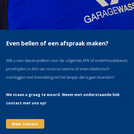
Even bellen of een afspraak maken?
Wilt u een datum prikken voor de volgende APK of onderhoudsbeurt,
proefrijden in één van onze occasions of even telefonisch
overleggen met betrekking tot het lampje dat is gaan branden?
We staan u graag te woord. Neem met onderstaande link
contact met ons op!
Naar contact