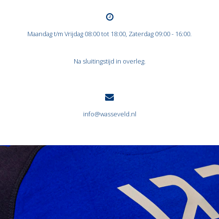
Maandag t/m Vrijdag 08:00 tot 18:00, Zaterdag 09:00 - 16:00.
Na sluitingstijd in overleg.
info@wasseveld.nl